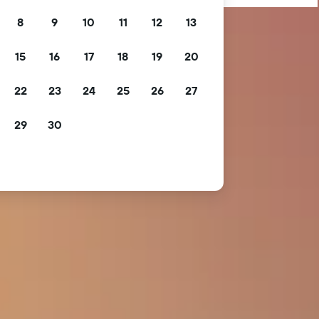
8
9
10
11
12
13
15
16
17
18
19
20
22
23
24
25
26
27
29
30