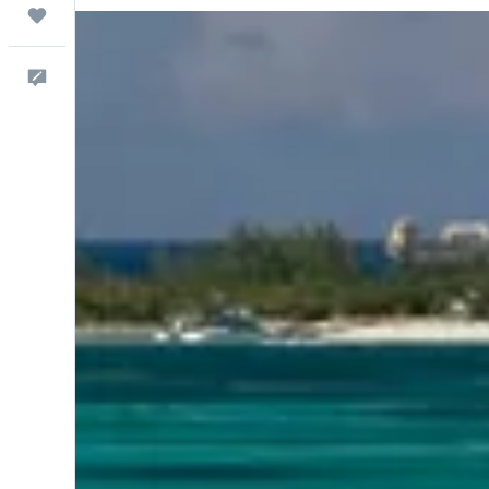
Trips
Commentaires