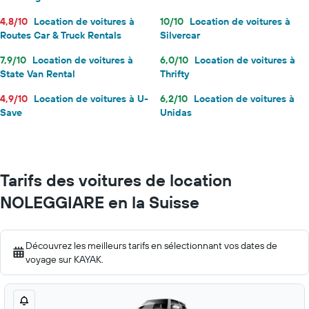
4,8/10
Location de voitures à
10/10
Location de voitures à
Routes Car & Truck Rentals
Silvercar
7,9/10
Location de voitures à
6,0/10
Location de voitures à
State Van Rental
Thrifty
4,9/10
Location de voitures à U-
6,2/10
Location de voitures à
Save
Unidas
Tarifs des voitures de location
NOLEGGIARE en la Suisse
Découvrez les meilleurs tarifs en sélectionnant vos dates de
voyage sur KAYAK.