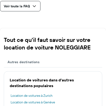
Voir toute la FAQ
Tout ce qu'il faut savoir sur votre
location de voiture NOLEGGIARE
Autres destinations
Location de voitures dans d'autres
destinations populaires
Location de voitures à Zurich
Location de voitures à Genève