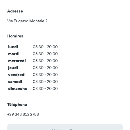
Adresse
Via Eugenio Montale 2
Horaires
lundi
08:30 - 20:00
mardi
08:30 - 20:00
mercredi
08:30 - 20:00
jeudi
08:30 - 20:00
vendredi
08:30 - 20:00
samedi
08:30 - 20:00
dimanche
08:30 - 20:00
Téléphone
+39 348 852 2788