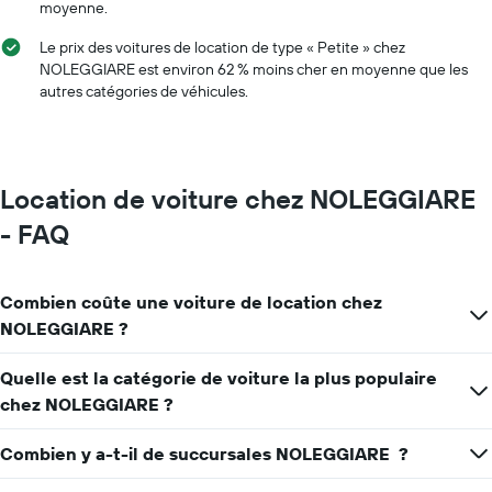
moyenne.
Le prix des voitures de location de type « Petite » chez
NOLEGGIARE est environ 62 % moins cher en moyenne que les
autres catégories de véhicules.
Location de voiture chez NOLEGGIARE
- FAQ
Combien coûte une voiture de location chez
NOLEGGIARE ?
Quelle est la catégorie de voiture la plus populaire
chez NOLEGGIARE ?
Combien y a-t-il de succursales NOLEGGIARE ?