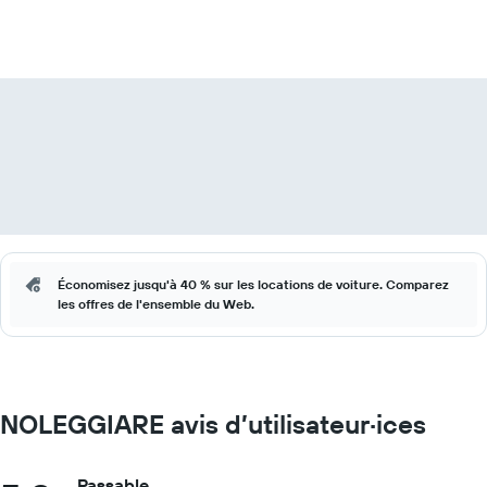
Économisez jusqu'à 40 % sur les locations de voiture. Comparez
les offres de l'ensemble du Web.
NOLEGGIARE avis d’utilisateur·ices
Passable