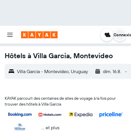
Connexi
Hôtels à Villa Garcia, Montevideo
Villa Garcia - Montevideo, Uruguay
dim. 16.8.
-
KAYAK parcourt des centaines de sites de voyage à la fois pour
trouver des hôtels à Villa Garcia
… et plus