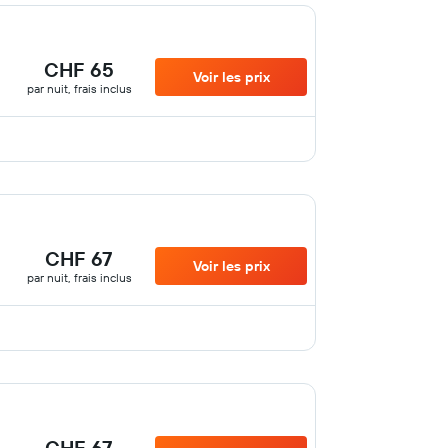
CHF 65
Voir les prix
par nuit, frais inclus
CHF 67
Voir les prix
par nuit, frais inclus
CHF 67