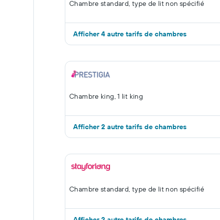
Chambre standard, type de lit non spécifié
Afficher 4 autre tarifs de chambres
Chambre king, 1 lit king
Afficher 2 autre tarifs de chambres
Chambre standard, type de lit non spécifié
Afficher 2 autre tarifs de chambres