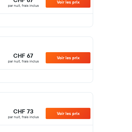
Voir les prix
par nuit, frais inclus
CHF 67
Voir les prix
par nuit, frais inclus
CHF 73
Voir les prix
par nuit, frais inclus