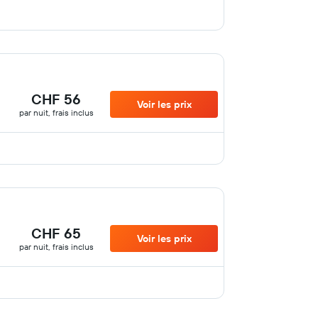
CHF 56
Voir les prix
par nuit, frais inclus
CHF 65
Voir les prix
par nuit, frais inclus