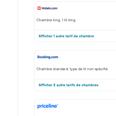
Chambre king, 1 lit king
Afficher 1 autre tarif de chambre
Chambre standard, type de lit non spécifié
Afficher 2 autre tarifs de chambres