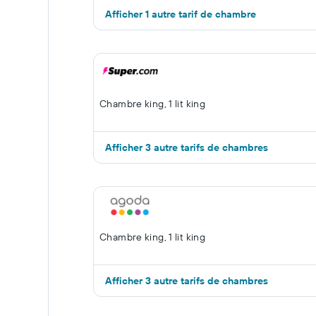
Afficher 1 autre tarif de chambre
Chambre king, 1 lit king
Afficher 3 autre tarifs de chambres
Chambre king, 1 lit king
Afficher 3 autre tarifs de chambres