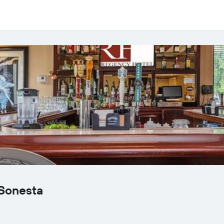
 Sonesta