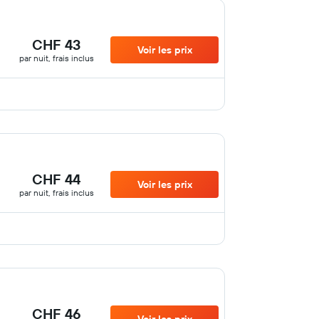
CHF 43
Voir les prix
par nuit, frais inclus
CHF 44
Voir les prix
par nuit, frais inclus
CHF 46