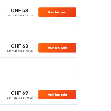
CHF 58
Voir les prix
par nuit, frais inclus
CHF 63
Voir les prix
par nuit, frais inclus
CHF 69
Voir les prix
par nuit, frais inclus