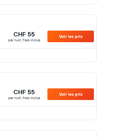
CHF 55
Voir les prix
par nuit, frais inclus
CHF 55
Voir les prix
par nuit, frais inclus