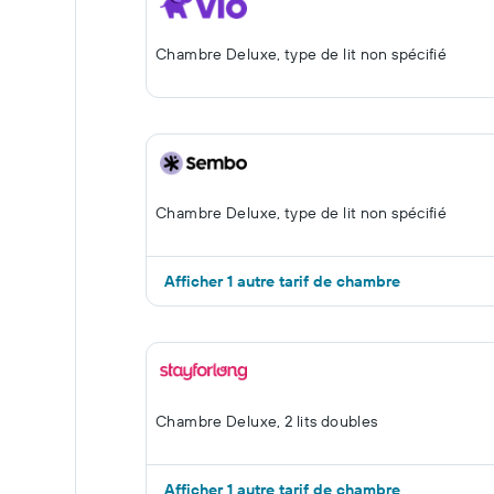
Chambre Deluxe, type de lit non spécifié
Chambre Deluxe, type de lit non spécifié
Afficher 1 autre tarif de chambre
Chambre Deluxe, 2 lits doubles
Afficher 1 autre tarif de chambre