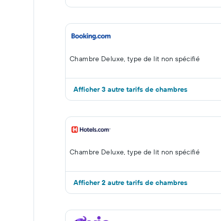
Chambre Deluxe, type de lit non spécifié
Afficher 3 autre tarifs de chambres
Chambre Deluxe, type de lit non spécifié
Afficher 2 autre tarifs de chambres