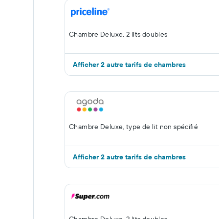
Chambre Deluxe, 2 lits doubles
Afficher 2 autre tarifs de chambres
Chambre Deluxe, type de lit non spécifié
Afficher 2 autre tarifs de chambres