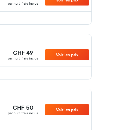
Voir les prix
par nuit, frais inclus
CHF 49
Voir les prix
par nuit, frais inclus
CHF 50
Voir les prix
par nuit, frais inclus