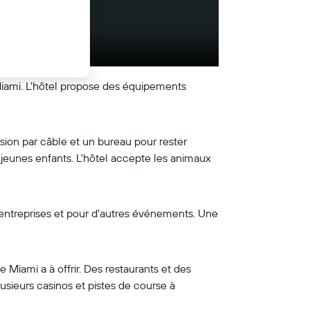
 Miami. L'hôtel propose des équipements
ion par câble et un bureau pour rester
 jeunes enfants. L'hôtel accepte les animaux
s entreprises et pour d'autres événements. Une
 Miami a à offrir. Des restaurants et des
usieurs casinos et pistes de course à