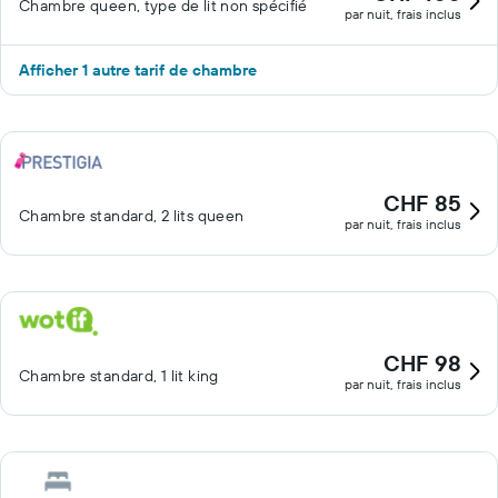
Chambre queen, type de lit non spécifié
par nuit, frais inclus
Afficher 1 autre tarif de chambre
CHF 85
Chambre standard, 2 lits queen
par nuit, frais inclus
CHF 98
Chambre standard, 1 lit king
par nuit, frais inclus