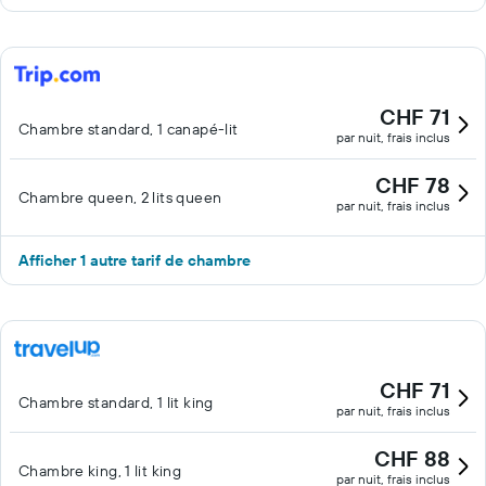
CHF 71
Chambre standard, 1 canapé-lit
par nuit, frais inclus
CHF 78
Chambre queen, 2 lits queen
par nuit, frais inclus
Afficher 1 autre tarif de chambre
CHF 71
Chambre standard, 1 lit king
par nuit, frais inclus
CHF 88
Chambre king, 1 lit king
par nuit, frais inclus