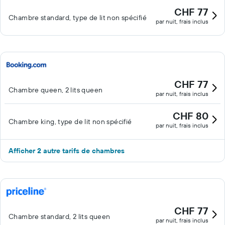
CHF 77
Chambre standard, type de lit non spécifié
par nuit, frais inclus
CHF 77
Chambre queen, 2 lits queen
par nuit, frais inclus
CHF 80
Chambre king, type de lit non spécifié
par nuit, frais inclus
Afficher 2 autre tarifs de chambres
CHF 77
Chambre standard, 2 lits queen
par nuit, frais inclus