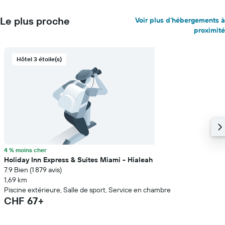
Le plus proche
Voir plus d'hébergements à
proximité
Hôtel 3 étoile(s)
4 % moins cher
Holiday Inn Express & Suites Miami - Hialeah
7.9 Bien (1 879 avis)
1,69 km
Piscine extérieure, Salle de sport, Service en chambre
CHF 67+