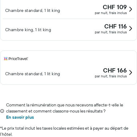
CHF 109
Chambre standard, 1 lit king
par nuit, frais inclus
CHF 116
Chambre king, 1 lit king
par nuit, frais inclus
CHF 166
Chambre standard, 1 lit king
par nuit, frais inclus
Comment la rémunération que nous recevons affecte-t-elle le
classement et comment classons-nous les résultats ?
En savoir plus
*
Le prix total inclut les taxes locales estimées et à payer au départ de
l’hôtel.