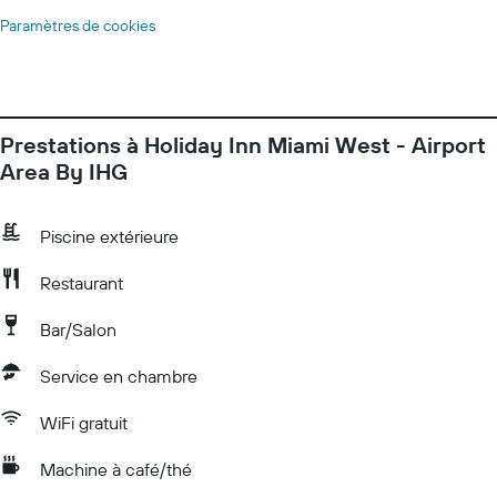
Paramètres de cookies
Prestations à Holiday Inn Miami West - Airport
Area By IHG
Piscine extérieure
Restaurant
Bar/Salon
Service en chambre
WiFi gratuit
Machine à café/thé