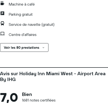
Machine à café
Parking gratuit
Service de navette (gratuit)
Centre d'affaires
Voir les 80 prestations
Avis sur Holiday Inn Miami West - Airport Area
By IHG
7,0
Bien
1681 notes certifiées