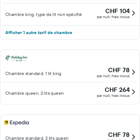
CHF 104
Chambre king, type de lit non spécifié
par nuit, frais inclus
Afficher 1 autre tarif de chambre
CHF 78
Chambre standard, 1 lit king
par nuit, frais inclus
CHF 264
Chambre queen, 2 lits queen
par nuit, frais inclus
CHF 78
Chambre standard, 2 lits queen