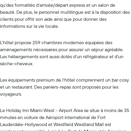
qu'des formalités d'arrivée/départ express et un salon de
beauté. De plus, le personnel multilingue est à la disposition des
clients pour offrir son aide ainsi que pour donner des
informations sur la vie locale.
L'hôtel propose 259 chambres modernes équipées des
aménagements nécessaires pour assurer un séjour agréable.
Les hébergements sont aussi dotés d'un réfrigérateur et d'un
sèche-cheveux.
Les équipements premium de l'hôtel comprennent un bar cosy
et un restaurant. Des paniers-repas sont proposés pour les
voyageurs.
Le Holiday Inn Miami West - Airport Area se situe à moins de 35
minutes en voiture de Aéroport international de Fort
Lauderdale-Hollywood et Westfield Westland Mall est