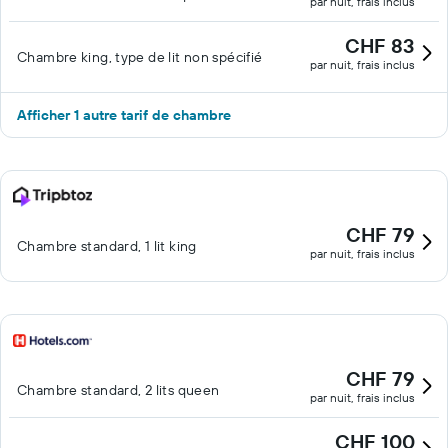
par nuit, frais inclus
CHF 83
Chambre king, type de lit non spécifié
par nuit, frais inclus
Afficher 1 autre tarif de chambre
CHF 79
Chambre standard, 1 lit king
par nuit, frais inclus
CHF 79
Chambre standard, 2 lits queen
par nuit, frais inclus
CHF 100