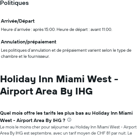
Politiques
Arrivée/Départ
Heure d’arrivée : après 15:00. Heure de départ : avant 11:00.
Annulation/prépaiement
Les politiques d’annulation et de prépaiement varient selon le type de
chambre et le fournisseur.
Holiday Inn Miami West -
Airport Area By IHG
Quel mois offre les tarifs les plus bas au Holiday Inn Miami
West - Airport Area By IHG ?
Le mois le moins cher pour séjourner au Holiday Inn Miami West - Airport
Area By IHG est septembre, avec un tarif moyen de CHF 81 par nuit. Le