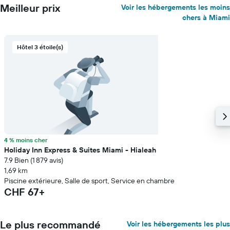
Meilleur prix
Voir les hébergements les moins
chers à Miami
Hôtel 3 étoile(s)
4 % moins cher
Holiday Inn Express & Suites Miami - Hialeah
7.9 Bien (1 879 avis)
1,69 km
Piscine extérieure, Salle de sport, Service en chambre
CHF 67+
Le plus recommandé
Voir les hébergements les plus