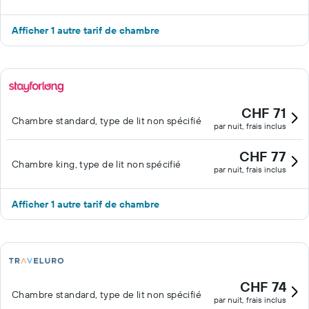
Afficher 1 autre tarif de chambre
CHF 71
Chambre standard, type de lit non spécifié
par nuit, frais inclus
CHF 77
Chambre king, type de lit non spécifié
par nuit, frais inclus
Afficher 1 autre tarif de chambre
CHF 74
Chambre standard, type de lit non spécifié
par nuit, frais inclus