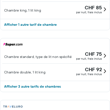
CHF 85
Chambre king, 1 lit king
par nuit, frais inclus
Afficher 1 autre tarif de chambre
CHF 75
Chambre standard, type de lit non spécifié
par nuit, frais inclus
CHF 92
Chambre double, 1 lit king
par nuit, frais inclus
Afficher 3 autre tarifs de chambres