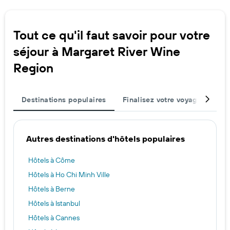
Tout ce qu'il faut savoir pour votre
séjour à Margaret River Wine
Region
Destinations populaires
Finalisez votre voyage
Mei
Autres destinations d'hôtels populaires
Hôtels à Côme
Hôtels à Ho Chi Minh Ville
Hôtels à Berne
Hôtels à Istanbul
Hôtels à Cannes