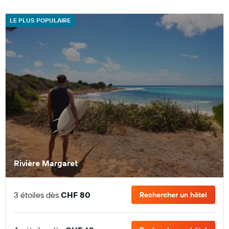
LE PLUS POPULAIRE
Rivière Margaret
3 étoiles dès
CHF 80
Rechercher un hôtel