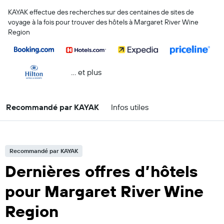
KAYAK effectue des recherches sur des centaines de sites de
voyage à la fois pour trouver des hôtels à Margaret River Wine
Region
… et plus
Recommandé par KAYAK
Infos utiles
Recommandé par KAYAK
Dernières offres d’hôtels
pour Margaret River Wine
Region