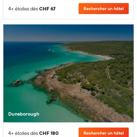
4+ étoiles dès
CHF 67
Rechercher un hôtel
Dunsborough
4+ étoiles dès
CHF 180
Rechercher un hôtel