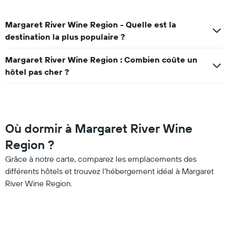
Margaret River Wine Region - Quelle est la
destination la plus populaire ?
Margaret River Wine Region : Combien coûte un
hôtel pas cher ?
Où dormir à Margaret River Wine
Region ?
Grâce à notre carte, comparez les emplacements des
différents hôtels et trouvez l’hébergement idéal à Margaret
River Wine Region.