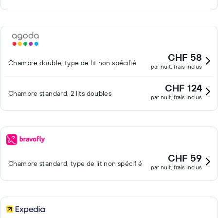
CHF 58
Chambre double, type de lit non spécifié
par nuit, frais inclus
CHF 124
Chambre standard, 2 lits doubles
par nuit, frais inclus
CHF 59
Chambre standard, type de lit non spécifié
par nuit, frais inclus