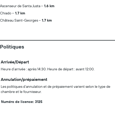
Ascenseur de Santa Justa
1.6 km
Chiado
1.7 km
Château Saint-Georges
1.7 km
Politiques
Arrivée/Départ
Heure d’arrivée : après 14:30. Heure de départ : avant 12:00.
Annulation/prépaiement
Les politiques d’annulation et de prépaiement varient selon le type de
chambre et le fournisseur.
Numéro de licence: 3125