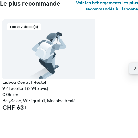
Le plus recommandé
Voir les hébergements les plus
recommandés à Lisbonne
Hôtel 2 étoile(s)
Lisboa Central Hostel
9.2 Excellent (3 945 avis)
0,05 km
Bar/Salon, WiFi gratuit, Machine à café
CHF 63+