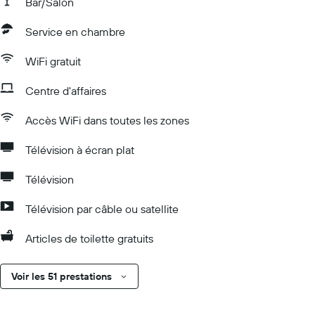
Bar/Salon
Service en chambre
WiFi gratuit
Centre d'affaires
Accès WiFi dans toutes les zones
Télévision à écran plat
Télévision
Télévision par câble ou satellite
Articles de toilette gratuits
Voir les 51 prestations