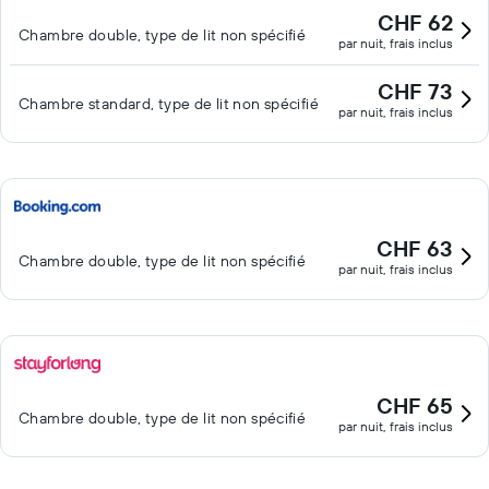
CHF 62
Chambre double, type de lit non spécifié
par nuit, frais inclus
CHF 73
Chambre standard, type de lit non spécifié
par nuit, frais inclus
CHF 63
Chambre double, type de lit non spécifié
par nuit, frais inclus
CHF 65
Chambre double, type de lit non spécifié
par nuit, frais inclus