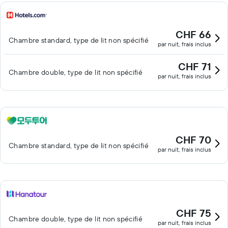
CHF 66
Chambre standard, type de lit non spécifié
par nuit, frais inclus
CHF 71
Chambre double, type de lit non spécifié
par nuit, frais inclus
CHF 70
Chambre standard, type de lit non spécifié
par nuit, frais inclus
CHF 75
Chambre double, type de lit non spécifié
par nuit, frais inclus