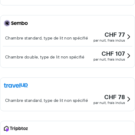
CHF 77
Chambre standard, type de lit non spécifié
par nuit, frais inclus
CHF 107
Chambre double, type de lit non spécifié
par nuit, frais inclus
CHF 78
Chambre standard, type de lit non spécifié
par nuit, frais inclus