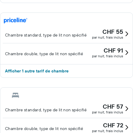
CHF 55
Chambre standard, type de lit non spécifié
par nuit, frais inclus
CHF 91
Chambre double, type de lit non spécifié
par nuit, frais inclus
Afficher 1 autre tarif de chambre
CHF 57
Chambre standard, type de lit non spécifié
par nuit, frais inclus
CHF 72
Chambre double, type de lit non spécifié
par nuit, frais inclus