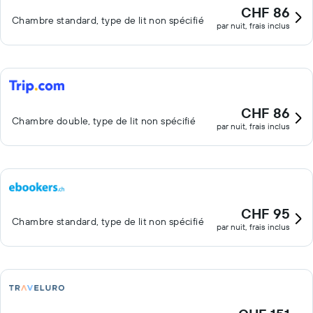
CHF 86
Chambre standard, type de lit non spécifié
par nuit, frais inclus
CHF 86
Chambre double, type de lit non spécifié
par nuit, frais inclus
CHF 95
Chambre standard, type de lit non spécifié
par nuit, frais inclus