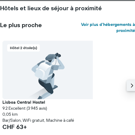
Hôtels et lieux de séjour à proximité
Le plus proche
Voir plus d'hébergements à
proximité
Hôtel 2 étoile(s)
Lisboa Central Hostel
9.2 Excellent (3 945 avis)
0,05 km
Bar/Salon, WiFi gratuit, Machine à café
CHF 63+