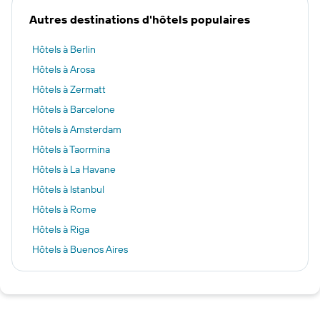
Autres destinations d'hôtels populaires
Hôtels à Berlin
Hôtels à Arosa
Hôtels à Zermatt
Hôtels à Barcelone
Hôtels à Amsterdam
Hôtels à Taormina
Hôtels à La Havane
Hôtels à Istanbul
Hôtels à Rome
Hôtels à Riga
Hôtels à Buenos Aires
Hôtels à Newark
Hôtels à Shanghai
Hôtels à Porto