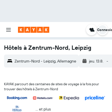
Connexi
Hôtels à Zentrum-Nord, Leipzig
Zentrum-Nord - Leipzig, Allemagne
jeu. 13.8.
-
KAYAK parcourt des centaines de sites de voyage à la fois pour
trouver des hôtels à Zentrum-Nord
… et plus