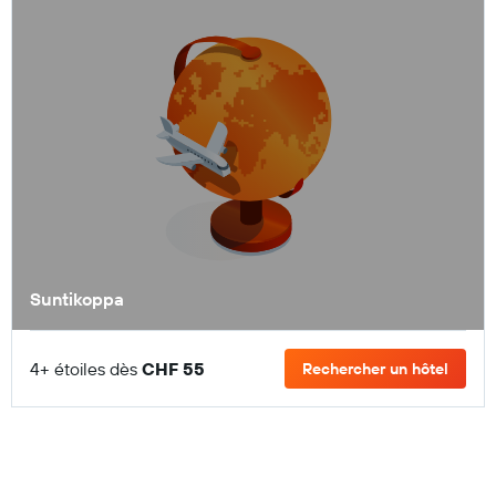
Suntikoppa
4+ étoiles dès
CHF 55
Rechercher un hôtel