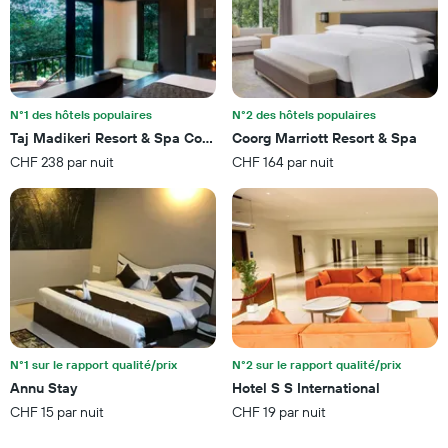
N°1 des hôtels populaires
N°2 des hôtels populaires
Taj Madikeri Resort & Spa Coorg
Coorg Marriott Resort & Spa
CHF 238 par nuit
CHF 164 par nuit
N°1 sur le rapport qualité/prix
N°2 sur le rapport qualité/prix
Annu Stay
Hotel S S International
CHF 15 par nuit
CHF 19 par nuit