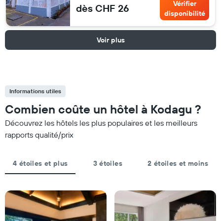
Vérifier
dès CHF 26
disponibilité
Voir plus
Informations utiles
Combien coûte un hôtel à Kodagu ?
Découvrez les hôtels les plus populaires et les meilleurs
rapports qualité/prix
4 étoiles et plus
3 étoiles
2 étoiles et moins