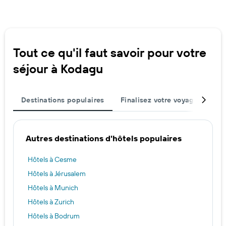
Tout ce qu'il faut savoir pour votre
séjour à Kodagu
Destinations populaires
Finalisez votre voyage
Vil
Autres destinations d'hôtels populaires
Hôtels à Cesme
Hôtels à Jérusalem
Hôtels à Munich
Hôtels à Zurich
Hôtels à Bodrum