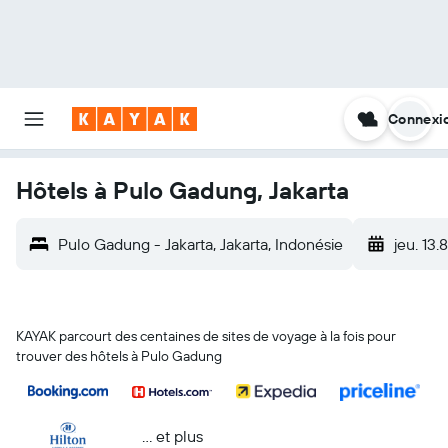
Connexi
Hôtels à Pulo Gadung, Jakarta
Pulo Gadung - Jakarta, Jakarta, Indonésie
jeu. 13.8
KAYAK parcourt des centaines de sites de voyage à la fois pour
trouver des hôtels à Pulo Gadung
… et plus