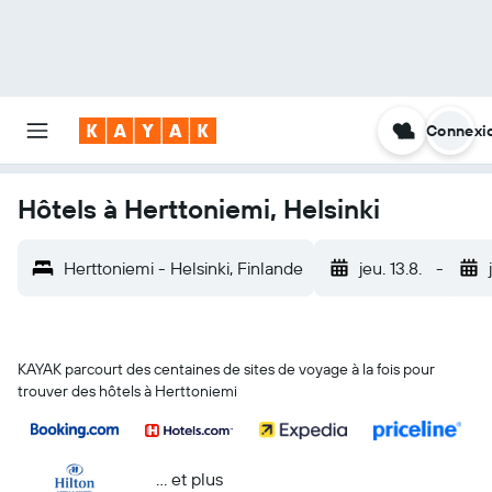
Connexi
Hôtels à Herttoniemi, Helsinki
Herttoniemi - Helsinki, Finlande
jeu. 13.8.
-
KAYAK parcourt des centaines de sites de voyage à la fois pour
trouver des hôtels à Herttoniemi
… et plus