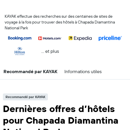
KAYAK effectue des recherches sur des centaines de sites de
voyage à la fois pour trouver des hôtels à Chapada Diamantina
National Park
… et plus
Recommandé par KAYAK
Informations utiles
Recommandé par KAYAK
Dernières offres d’hôtels
pour Chapada Diamantina