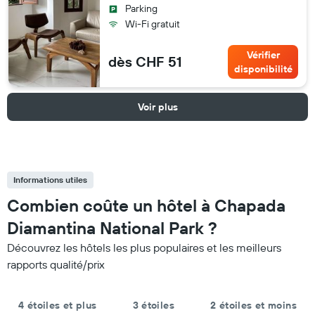
Parking
Wi-Fi gratuit
Vérifier
dès CHF 51
disponibilité
Voir plus
Informations utiles
Combien coûte un hôtel à Chapada
Diamantina National Park ?
Découvrez les hôtels les plus populaires et les meilleurs
rapports qualité/prix
4 étoiles et plus
3 étoiles
2 étoiles et moins