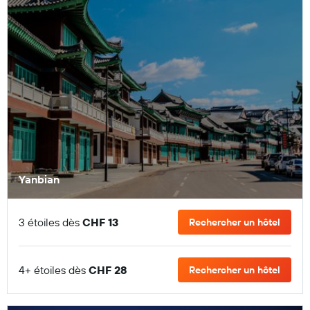
Yanbian
3 étoiles dès
CHF 13
Rechercher un hôtel
4+ étoiles dès
CHF 28
Rechercher un hôtel