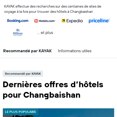
KAYAK effectue des recherches sur des centaines de sites de
voyage à la fois pour trouver des hôtels à Changbaishan
… et plus
Recommandé par KAYAK
Informations utiles
Recommandé par KAYAK
Dernières offres d’hôtels
pour Changbaishan
LE PLUS POPULAIRE