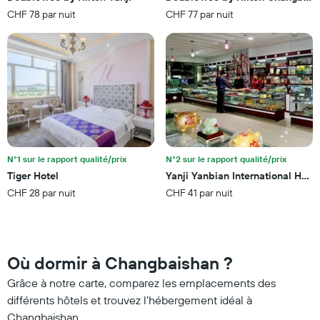
CHF 78 par nuit
CHF 77 par nuit
N°1 sur le rapport qualité/prix
N°2 sur le rapport qualité/prix
Tiger Hotel
Yanji Yanbian International Hotel
CHF 28 par nuit
CHF 41 par nuit
Où dormir à Changbaishan ?
Grâce à notre carte, comparez les emplacements des
différents hôtels et trouvez l’hébergement idéal à
Changbaishan.