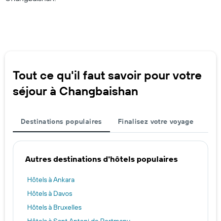
Tout ce qu'il faut savoir pour votre
séjour à Changbaishan
Destinations populaires
Finalisez votre voyage
Autres destinations d'hôtels populaires
Hôtels à Ankara
Hôtels à Davos
Hôtels à Bruxelles