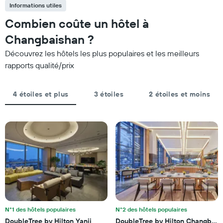
Informations utiles
Combien coûte un hôtel à
Changbaishan ?
Découvrez les hôtels les plus populaires et les meilleurs
rapports qualité/prix
4 étoiles et plus
3 étoiles
2 étoiles et moins
N°1 des hôtels populaires
N°2 des hôtels populaires
DoubleTree by Hilton Yanji
DoubleTree by Hilton Changbais