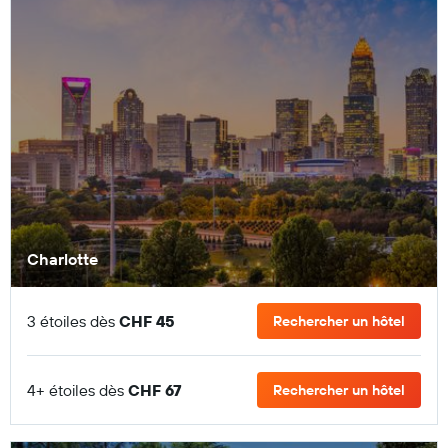
Charlotte
3 étoiles dès
CHF 45
Rechercher un hôtel
4+ étoiles dès
CHF 67
Rechercher un hôtel