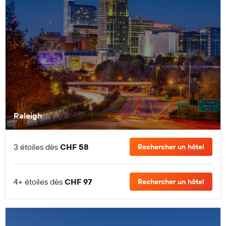
Raleigh
3 étoiles dès
CHF 58
Rechercher un hôtel
4+ étoiles dès
CHF 97
Rechercher un hôtel