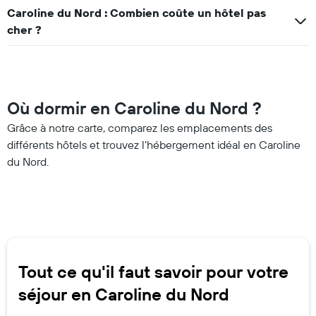
Caroline du Nord : Combien coûte un hôtel pas
cher ?
Où dormir en Caroline du Nord ?
Grâce à notre carte, comparez les emplacements des
différents hôtels et trouvez l’hébergement idéal en Caroline
du Nord.
Tout ce qu'il faut savoir pour votre
séjour en Caroline du Nord