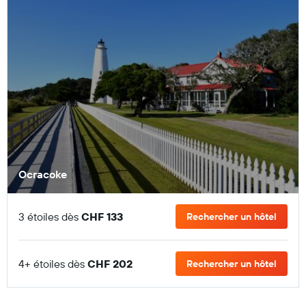
Ocracoke
3 étoiles dès
CHF 133
Rechercher un hôtel
4+ étoiles dès
CHF 202
Rechercher un hôtel