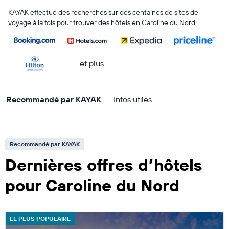
KAYAK effectue des recherches sur des centaines de sites de
voyage à la fois pour trouver des hôtels en Caroline du Nord
… et plus
Recommandé par KAYAK
Infos utiles
Recommandé par KAYAK
Dernières offres d’hôtels
pour Caroline du Nord
LE PLUS POPULAIRE