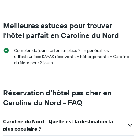
Meilleures astuces pour trouver
l’hôtel parfait en Caroline du Nord
Combien de jours rester sur place ? En général, les
utilisateur·ices KAYAK réservent un hébergement en Caroline
du Nord pour 3 jours.
Réservation d’hôtel pas cher en
Caroline du Nord - FAQ
Caroline du Nord - Quelle est la destination la
plus populaire ?