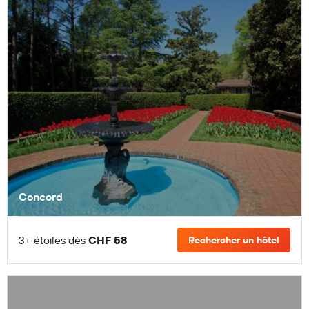
Concord
3+ étoiles dès
CHF 58
Rechercher un hôtel