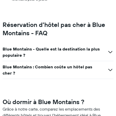
Réservation d’hôtel pas cher à Blue
Montains - FAQ
Blue Montains - Quelle est la destination la plus
populaire ?
Blue Montains : Combien coûte un hôtel pas
cher ?
Où dormir à Blue Montains ?
Grâce à notre carte, comparez les emplacements des
différents hôtels et trouvez l’hébergement idéal à Blue