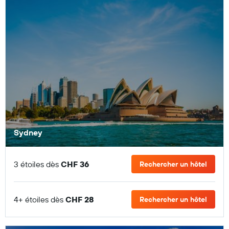
Sydney
3 étoiles dès
CHF 36
Rechercher un hôtel
4+ étoiles dès
CHF 28
Rechercher un hôtel