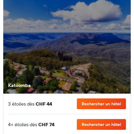
Katoomba
3 étoiles dès
CHF 44
Rechercher un hôtel
4+ étoiles dès
CHF 74
Rechercher un hôtel