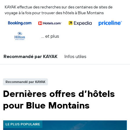
KAYAK effectue des recherches sur des centaines de sites de
voyage à la fois pour trouver des hôtels à Blue Montains
… et plus
Recommandé par KAYAK
Infos utiles
Recommandé par KAYAK
Dernières offres d’hôtels
pour Blue Montains
LE PLUS POPULAIRE