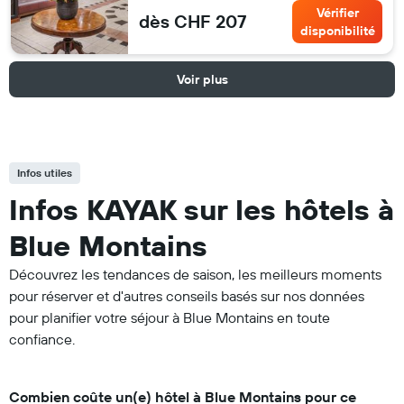
Vérifier
dès CHF 207
disponibilité
Voir plus
Infos utiles
Infos KAYAK sur les hôtels à
Blue Montains
Découvrez les tendances de saison, les meilleurs moments
pour réserver et d'autres conseils basés sur nos données
pour planifier votre séjour à Blue Montains en toute
confiance.
Combien coûte un(e) hôtel à Blue Montains pour ce