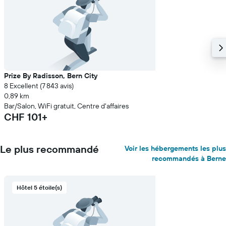
Prize By Radisson, Bern City
8 Excellent (7 843 avis)
0,89 km
Bar/Salon, WiFi gratuit, Centre d'affaires
CHF 101+
Le plus recommandé
Voir les hébergements les plus
recommandés à Berne
Hôtel 5 étoile(s)