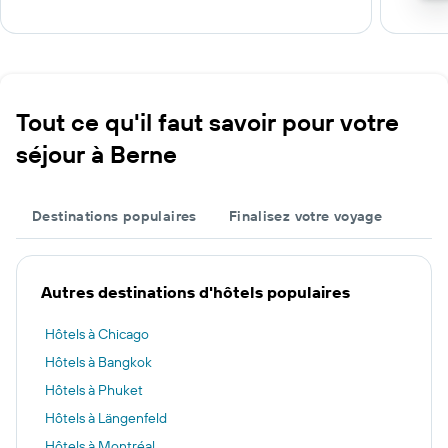
Tout ce qu'il faut savoir pour votre
séjour à Berne
Destinations populaires
Finalisez votre voyage
Autres destinations d'hôtels populaires
Hôtels à Chicago
Hôtels à Bangkok
Hôtels à Phuket
Hôtels à Längenfeld
Hôtels à Montréal