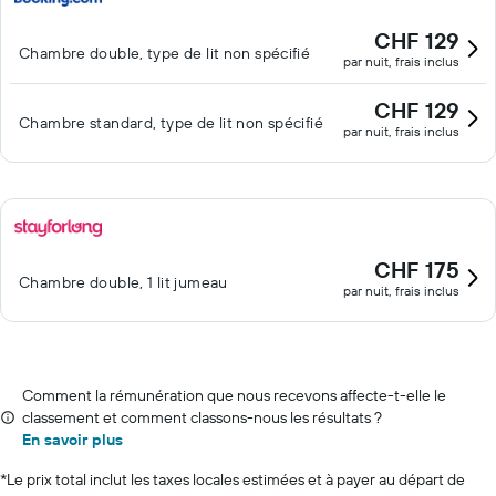
CHF 129
Chambre double, type de lit non spécifié
par nuit, frais inclus
CHF 129
Chambre standard, type de lit non spécifié
par nuit, frais inclus
CHF 175
Chambre double, 1 lit jumeau
par nuit, frais inclus
Comment la rémunération que nous recevons affecte-t-elle le
classement et comment classons-nous les résultats ?
En savoir plus
*
Le prix total inclut les taxes locales estimées et à payer au départ de