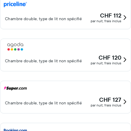
CHF 112
Chambre double, type de lit non spécifié
par nuit, frais inclus
CHF 120
Chambre double, type de lit non spécifié
par nuit, frais inclus
CHF 127
Chambre double, type de lit non spécifié
par nuit, frais inclus