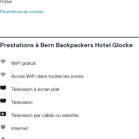
l’hôtel.
Paramètres de cookies
Prestations à Bern Backpackers Hotel Glocke
WiFi gratuit
Accès WiFi dans toutes les zones
Télévision à écran plat
Télévision
Télévision par câble ou satellite
Internet