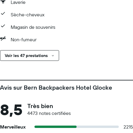
Laverie
Sèche-cheveux
Magasin de souvenirs
Non-fumeur
Voir les 47 prestations
Avis sur Bern Backpackers Hotel Glocke
8,5
Très bien
4473 notes certifiées
Merveilleux
2215