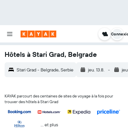
Connexi
Hôtels à Stari Grad, Belgrade
Stari Grad - Belgrade, Serbie
jeu. 13.8.
-
jeu
KAYAK parcourt des centaines de sites de voyage à la fois pour
trouver des hôtels à Stari Grad
… et plus