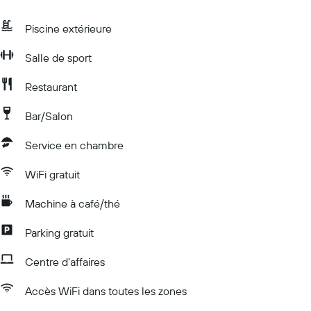
Piscine extérieure
Salle de sport
Restaurant
Bar/Salon
Service en chambre
WiFi gratuit
Machine à café/thé
Parking gratuit
Centre d'affaires
Accès WiFi dans toutes les zones