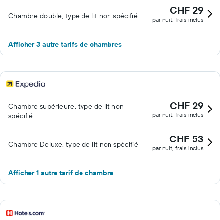
CHF 29
Chambre double, type de lit non spécifié
par nuit, frais inclus
Afficher 3 autre tarifs de chambres
CHF 29
Chambre supérieure, type de lit non
par nuit, frais inclus
spécifié
CHF 53
Chambre Deluxe, type de lit non spécifié
par nuit, frais inclus
Afficher 1 autre tarif de chambre