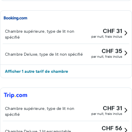
CHF 31
Chambre supérieure, type de lit non
par nuit, frais inclus
spécifié
CHF 35
Chambre Deluxe, type de lit non spécifié
par nuit, frais inclus
Afficher 1 autre tarif de chambre
CHF 31
Chambre supérieure, type de lit non
par nuit, frais inclus
spécifié
CHF 56
Chambre Deluxe, 1 lit escamotable