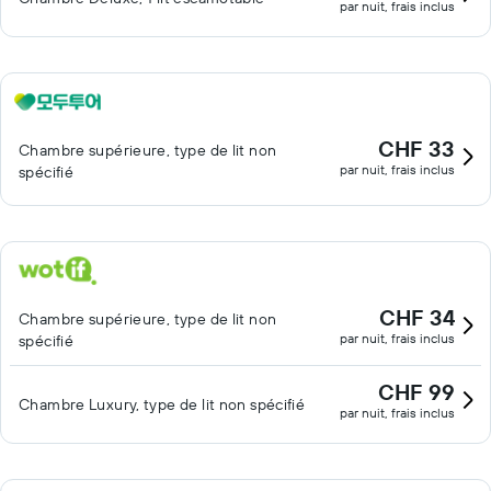
par nuit, frais inclus
CHF 33
Chambre supérieure, type de lit non
par nuit, frais inclus
spécifié
CHF 34
Chambre supérieure, type de lit non
par nuit, frais inclus
spécifié
CHF 99
Chambre Luxury, type de lit non spécifié
par nuit, frais inclus