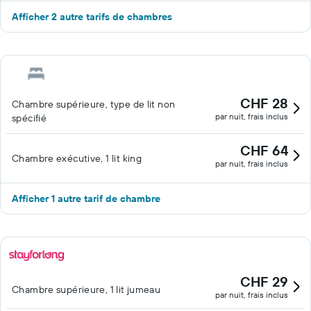
Afficher 2 autre tarifs de chambres
CHF 28
Chambre supérieure, type de lit non
par nuit, frais inclus
spécifié
CHF 64
Chambre exécutive, 1 lit king
par nuit, frais inclus
Afficher 1 autre tarif de chambre
CHF 29
Chambre supérieure, 1 lit jumeau
par nuit, frais inclus