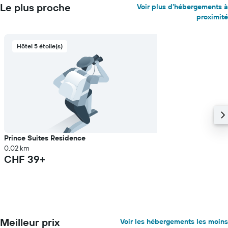
Le plus proche
Voir plus d'hébergements à
proximité
Hôtel 5 étoile(s)
Prince Suites Residence
0,02 km
CHF 39+
Meilleur prix
Voir les hébergements les moins