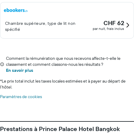
CHF 62
Chambre supérieure, type de lit non
par nuit, frais inclus
spécifié
Comment la rémunération que nous recevons affecte-t-elle le
classement et comment classons-nous les résultats ?
En savoir plus
*
Le prix total inclut les taxes locales estimées et à payer au départ de
l’hôtel.
Paramètres de cookies
Prestations à Prince Palace Hotel Bangkok