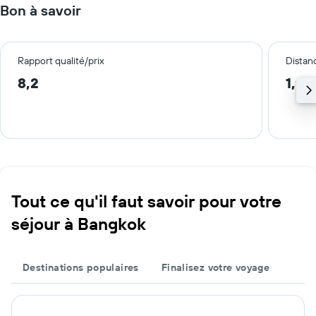
Bon à savoir
Rapport qualité/prix
Distanc
8,2
1,9 
Tout ce qu'il faut savoir pour votre
séjour à Bangkok
Destinations populaires
Finalisez votre voyage