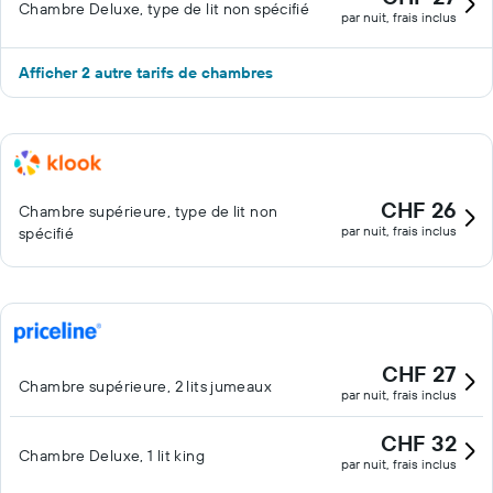
Chambre Deluxe, type de lit non spécifié
par nuit, frais inclus
Afficher 2 autre tarifs de chambres
CHF 26
Chambre supérieure, type de lit non
par nuit, frais inclus
spécifié
CHF 27
Chambre supérieure, 2 lits jumeaux
par nuit, frais inclus
CHF 32
Chambre Deluxe, 1 lit king
par nuit, frais inclus