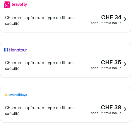
CHF 34
Chambre supérieure, type de lit non
par nuit, frais inclus
spécifié
CHF 35
Chambre supérieure, type de lit non
par nuit, frais inclus
spécifié
CHF 38
Chambre supérieure, type de lit non
par nuit, frais inclus
spécifié