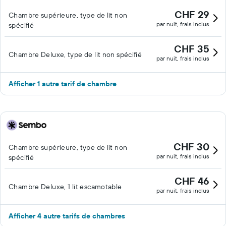
CHF 29
Chambre supérieure, type de lit non
par nuit, frais inclus
spécifié
CHF 35
Chambre Deluxe, type de lit non spécifié
par nuit, frais inclus
Afficher 1 autre tarif de chambre
CHF 30
Chambre supérieure, type de lit non
par nuit, frais inclus
spécifié
CHF 46
Chambre Deluxe, 1 lit escamotable
par nuit, frais inclus
Afficher 4 autre tarifs de chambres