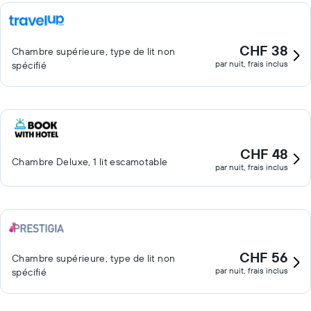
CHF 38
Chambre supérieure, type de lit non
par nuit, frais inclus
spécifié
CHF 48
Chambre Deluxe, 1 lit escamotable
par nuit, frais inclus
CHF 56
Chambre supérieure, type de lit non
par nuit, frais inclus
spécifié