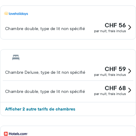
CHF 56
Chambre double, type de lit non spécifié
par nuit, frais inclus
CHF 59
Chambre Deluxe, type de lit non spécifié
par nuit, frais inclus
CHF 68
Chambre double, type de lit non spécifié
par nuit, frais inclus
Afficher 2 autre tarifs de chambres