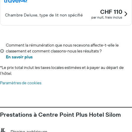
CHF 110
Chambre Deluxe, type de lit non spécifié
par nuit, frais inclus
Comment la rémunération que nous recevons affecte-t-elle le
classement et comment classons-nous les résultats ?
En savoir plus
*
Le prix total inclut les taxes locales estimées et à payer au départ de
l’hôtel.
Paramètres de cookies
Prestations à Centre Point Plus Hotel Silom
Piscine extérieure