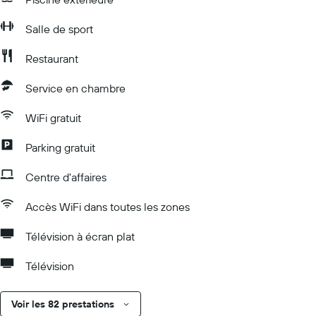
Salle de sport
Restaurant
Service en chambre
WiFi gratuit
Parking gratuit
Centre d'affaires
Accès WiFi dans toutes les zones
Télévision à écran plat
Télévision
Voir les 82 prestations