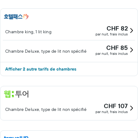
CHF 82
Chambre king, 1 lit king
par nuit, frais inclus
CHF 85
Chambre Deluxe, type de lit non spécifié
par nuit, frais inclus
Afficher 2 autre tarifs de chambres
CHF 107
Chambre Deluxe, type de lit non spécifié
par nuit, frais inclus