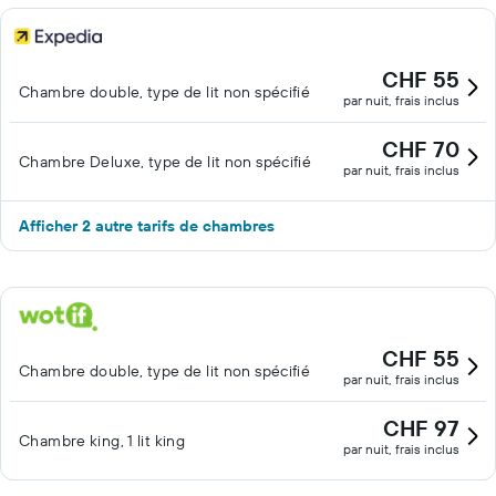
CHF 55
Chambre double, type de lit non spécifié
par nuit, frais inclus
CHF 70
Chambre Deluxe, type de lit non spécifié
par nuit, frais inclus
Afficher 2 autre tarifs de chambres
CHF 55
Chambre double, type de lit non spécifié
par nuit, frais inclus
CHF 97
Chambre king, 1 lit king
par nuit, frais inclus