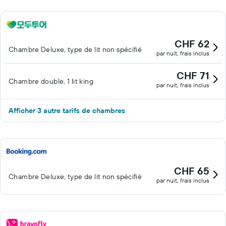
CHF 62
Chambre Deluxe, type de lit non spécifié
par nuit, frais inclus
CHF 71
Chambre double, 1 lit king
par nuit, frais inclus
Afficher 3 autre tarifs de chambres
CHF 65
Chambre Deluxe, type de lit non spécifié
par nuit, frais inclus