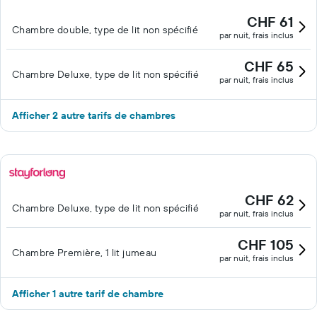
CHF 61
Chambre double, type de lit non spécifié
par nuit, frais inclus
CHF 65
Chambre Deluxe, type de lit non spécifié
par nuit, frais inclus
Afficher 2 autre tarifs de chambres
CHF 62
Chambre Deluxe, type de lit non spécifié
par nuit, frais inclus
CHF 105
Chambre Première, 1 lit jumeau
par nuit, frais inclus
Afficher 1 autre tarif de chambre