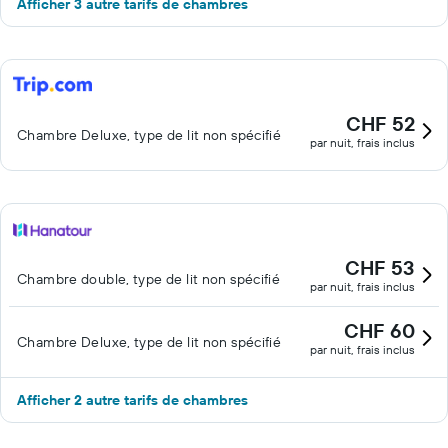
Afficher 3 autre tarifs de chambres
CHF 52
Chambre Deluxe, type de lit non spécifié
par nuit, frais inclus
CHF 53
Chambre double, type de lit non spécifié
par nuit, frais inclus
CHF 60
Chambre Deluxe, type de lit non spécifié
par nuit, frais inclus
Afficher 2 autre tarifs de chambres