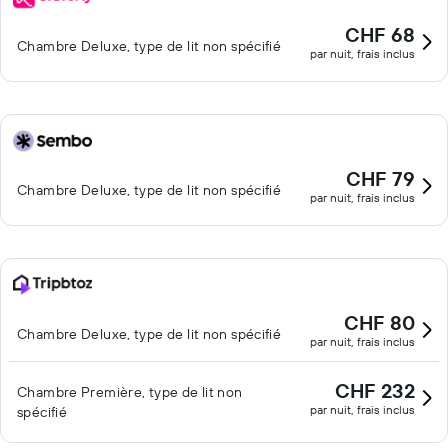
CHF 68
Chambre Deluxe, type de lit non spécifié
par nuit, frais inclus
CHF 79
Chambre Deluxe, type de lit non spécifié
par nuit, frais inclus
CHF 80
Chambre Deluxe, type de lit non spécifié
par nuit, frais inclus
CHF 232
Chambre Première, type de lit non
par nuit, frais inclus
spécifié