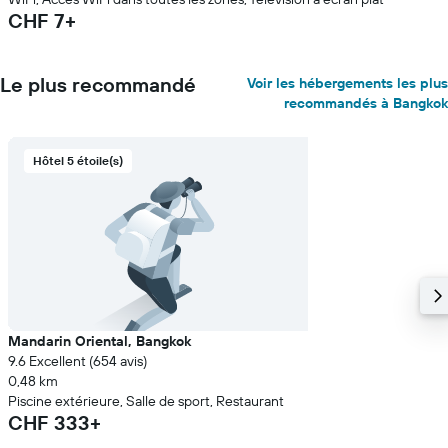
CHF 7+
Le plus recommandé
Voir les hébergements les plus
recommandés à Bangkok
Hôtel 5 étoile(s)
Mandarin Oriental, Bangkok
9.6 Excellent (654 avis)
0,48 km
Piscine extérieure, Salle de sport, Restaurant
CHF 333+