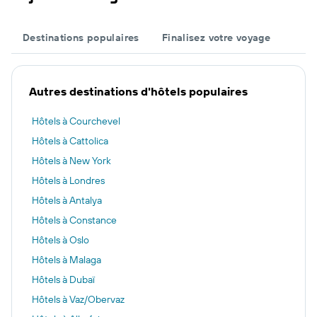
Destinations populaires
Finalisez votre voyage
Autres destinations d'hôtels populaires
Hôtels à Courchevel
Hôtels à Cattolica
Hôtels à New York
Hôtels à Londres
Hôtels à Antalya
Hôtels à Constance
Hôtels à Oslo
Hôtels à Malaga
Hôtels à Dubaï
Hôtels à Vaz/Obervaz