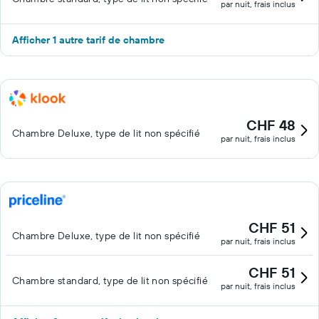
par nuit, frais inclus
Afficher 1 autre tarif de chambre
CHF 48
Chambre Deluxe, type de lit non spécifié
par nuit, frais inclus
CHF 51
Chambre Deluxe, type de lit non spécifié
par nuit, frais inclus
CHF 51
Chambre standard, type de lit non spécifié
par nuit, frais inclus