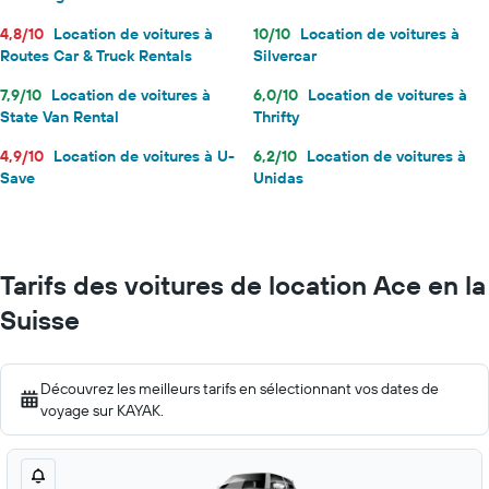
4,8/10
Location de voitures à
10/10
Location de voitures à
Routes Car & Truck Rentals
Silvercar
7,9/10
Location de voitures à
6,0/10
Location de voitures à
State Van Rental
Thrifty
4,9/10
Location de voitures à U-
6,2/10
Location de voitures à
Save
Unidas
Tarifs des voitures de location Ace en la
Suisse
Découvrez les meilleurs tarifs en sélectionnant vos dates de
voyage sur KAYAK.