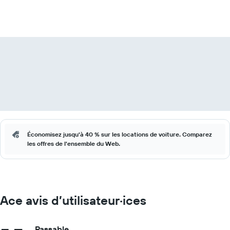
Économisez jusqu'à 40 % sur les locations de voiture. Comparez
les offres de l'ensemble du Web.
Ace avis d’utilisateur·ices
Passable