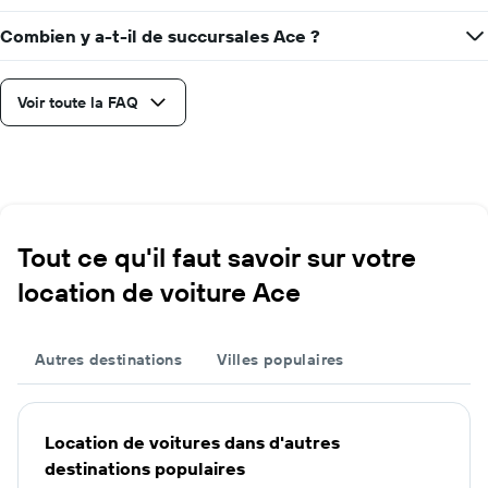
Combien y a-t-il de succursales Ace ?
Voir toute la FAQ
Tout ce qu'il faut savoir sur votre
location de voiture Ace
Autres destinations
Villes populaires
Location de voitures dans d'autres
destinations populaires