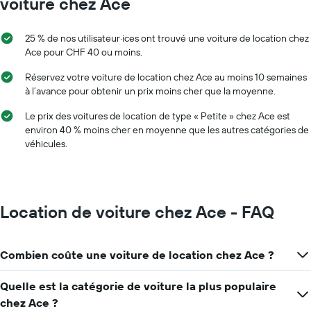
voiture chez Ace
25 % de nos utilisateur·ices ont trouvé une voiture de location chez
Ace pour CHF 40 ou moins.
Réservez votre voiture de location chez Ace au moins 10 semaines
à l’avance pour obtenir un prix moins cher que la moyenne.
Le prix des voitures de location de type « Petite » chez Ace est
environ 40 % moins cher en moyenne que les autres catégories de
véhicules.
Location de voiture chez Ace - FAQ
Combien coûte une voiture de location chez Ace ?
Quelle est la catégorie de voiture la plus populaire
chez Ace ?